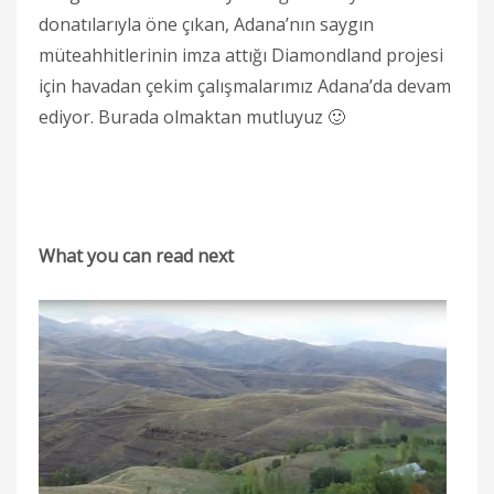
donatılarıyla öne çıkan, Adana’nın saygın
müteahhitlerinin imza attığı Diamondland projesi
için havadan çekim çalışmalarımız Adana’da devam
ediyor. Burada olmaktan mutluyuz 🙂
What you can read next