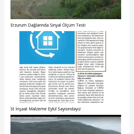
Erzurum Dağlarında Sinyal Ölçüm Testi
St İnşaat Malzeme Eylül Sayısındayız