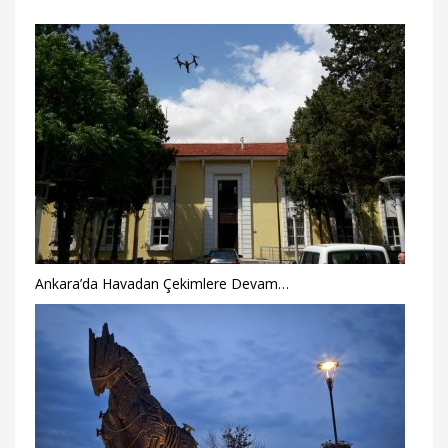
Ankara’da Havadan Çekimlere Devam…