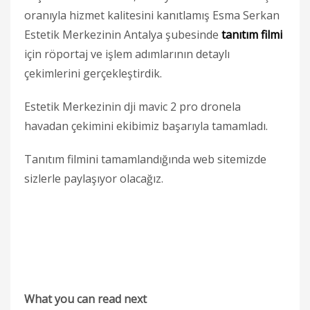
oranıyla hizmet kalitesini kanıtlamış Esma Serkan
Estetik Merkezinin Antalya şubesinde
tanıtım filmi
için röportaj ve işlem adımlarının detaylı
çekimlerini gerçekleştirdik.
Estetik Merkezinin dji mavic 2 pro dronela
havadan çekimini ekibimiz başarıyla tamamladı.
Tanıtım filmini tamamlandığında web sitemizde
sizlerle paylaşıyor olacağız.
What you can read next