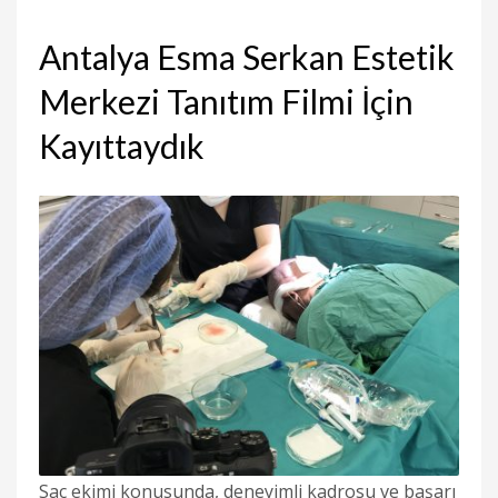
Antalya Esma Serkan Estetik
Merkezi Tanıtım Filmi İçin
Kayıttaydık
Saç ekimi konusunda, deneyimli kadrosu ve başarı