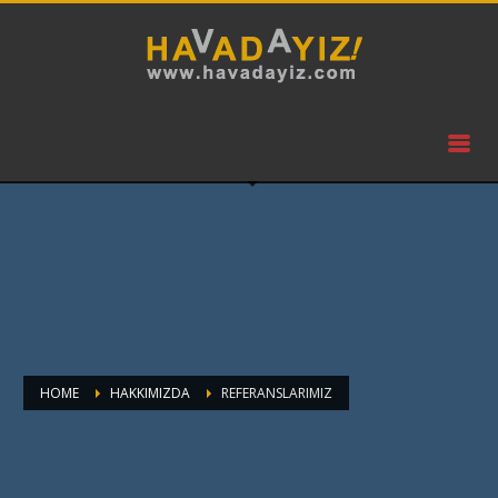
HOME
HAKKIMIZDA
REFERANSLARIMIZ