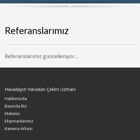
Referanslarımız
Referanslarımız güncelleniyor…
Havadayız! Havadan Çekim Uzmanı
Hakkımızda
Basında Biz
Ekibimiz
Ekipmanlarımız
Kamera Arkası