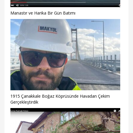
Manastır ve Harika Bir Gün Batımı
1915 Çanakkale Boğaz Köprüsünde Havadan Çekim
Gerçekleştirdik