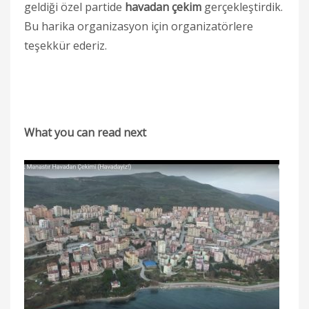
geldiği özel partide
havadan çekim
gerçekleştirdik.
Bu harika organizasyon için organizatörlere
teşekkür ederiz.
What you can read next