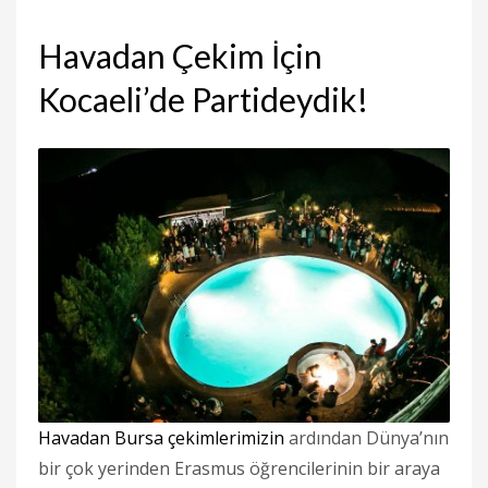
Havadan Çekim İçin
Kocaeli’de Partideydik!
Havadan Bursa çekimlerimizin
ardından Dünya’nın
bir çok yerinden Erasmus öğrencilerinin bir araya