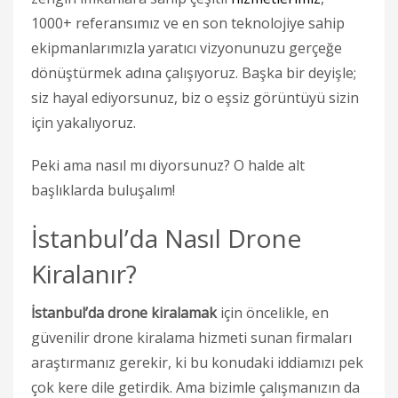
1000+ referansımız ve en son teknolojiye sahip
ekipmanlarımızla yaratıcı vizyonunuzu gerçeğe
dönüştürmek adına çalışıyoruz. Başka bir deyişle;
siz hayal ediyorsunuz, biz o eşsiz görüntüyü sizin
için yakalıyoruz.
Peki ama nasıl mı diyorsunuz? O halde alt
başlıklarda buluşalım!
İstanbul’da Nasıl Drone
Kiralanır?
İstanbul’da drone kiralamak
için öncelikle, en
güvenilir drone kiralama hizmeti sunan firmaları
araştırmanız gerekir, ki bu konudaki iddiamızı pek
çok kere dile getirdik. Ama bizimle çalışmanızın da