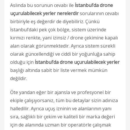
Aslında bu sorunun cevabı ile
İstanbul’da drone
uçurulabilecek yerler nerelerdir
sorularının cevabı
birbiriyle eş değerdir de diyebiliriz. Çünkü
İstanbul’daki pek çok bölge, sistem üzerinde
kırmızı renkte, yani izinsiz / drone çekimine kapalı
alan olarak görünmektedir. Ayrıca sistem sürekli
olarak güncellendiği ve ciddi bir yoğunluğa sahip
olduğu için
İstanbul’da drone uçurulabilecek yerler
başlığı altında sabit bir liste vermek mümkün
değildir.
Öte yandan eğer bir ajansla ve profesyonel bir
ekiple çalışıyorsanız, tüm bu detaylar sizin adınıza
halledilir. Ayrıca uçuş izninin ve alanlarının yanı
sıra, sağlıklı bir çekim ve kaliteli bir marka değeri
için de alanında uzman bir operatörle çalışmak