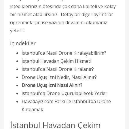
istediklerinizin ötesinde çok daha kaliteli ve kolay
bir hizmet alabilirsiniz. Detayları diğer ayrıntılar
öğrenmek için ise yazının devamını okumanız
yeterli!
İçindekiler
İstanbul’da Nasıl Drone Kiralayabilirim?
İstanbul Havadan Çekim Hizmeti
İstanbul’da Nasıl Drone Kiralanır?
Drone Uçuş İzni Nedir, Nasıl Alınır?
Drone Uçuş İzni Nasıl Alınır?
İstanbul’da Drone Uçurulabilecek Yerler
Havadayiz.com Farkı ile İstanbul’da Drone
Kiralamak
İstanbul Havadan Çekim