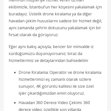
ekibimizle, İstanbul’un her köşesini yakalamak için
buradayız. Üstelik drone kiralama ya da diğer
havadan çekim hususlarını sadece bir hizmet değil,
aynı zamanda şehrin dokusunu yakalamak için bir
fırsat olarak da görüyoruz.
Eğer aynı bakış açısıyla, benzer bir minvalde iz
sürdüğümüzü düşünüyorsanız; biraz da
hizmetlerimiz ve detaylarından bahsedelim:
Drone Kiralama: Operatör ve drone kiralama
hizmetlerimizi eş zamanlı olarak sizlere
sunuyor, 4K görüntü kalitesi ile size özel
işler çıkardığımızdan emin oluyoruz.
Havadan 360 Derece Video Çekimi: 360
derece video; özellikle son yıllarda