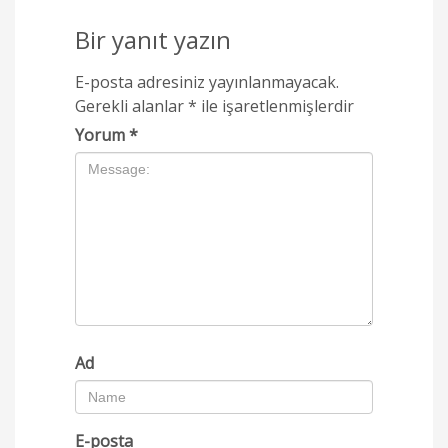
Bir yanıt yazın
E-posta adresiniz yayınlanmayacak.
Gerekli alanlar
*
ile işaretlenmişlerdir
Yorum
*
Ad
E-posta