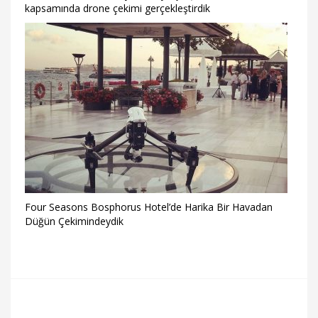
kapsamında drone çekimi gerçekleştirdik
Four Seasons Bosphorus Hotel’de Harika Bir Havadan
Düğün Çekimindeydik