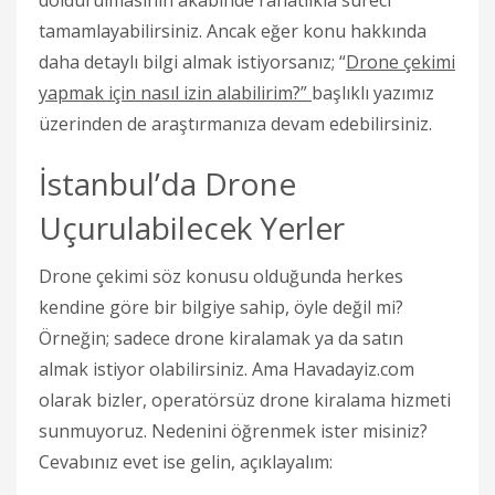
tamamlayabilirsiniz. Ancak eğer konu hakkında
daha detaylı bilgi almak istiyorsanız; “
Drone çekimi
yapmak için nasıl izin alabilirim?”
başlıklı yazımız
üzerinden de araştırmanıza devam edebilirsiniz.
İstanbul’da Drone
Uçurulabilecek Yerler
Drone çekimi söz konusu olduğunda herkes
kendine göre bir bilgiye sahip, öyle değil mi?
Örneğin; sadece drone kiralamak ya da satın
almak istiyor olabilirsiniz. Ama Havadayiz.com
olarak bizler, operatörsüz drone kiralama hizmeti
sunmuyoruz. Nedenini öğrenmek ister misiniz?
Cevabınız evet ise gelin, açıklayalım: