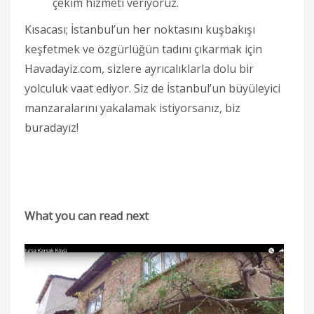
çekim hizmeti veriyoruz.
Kısacası; İstanbul’un her noktasını kuşbakışı
keşfetmek ve özgürlüğün tadını çıkarmak için
Havadayiz.com, sizlere ayrıcalıklarla dolu bir
yolculuk vaat ediyor. Siz de İstanbul’un büyüleyici
manzaralarını yakalamak istiyorsanız, biz
buradayız!
What you can read next