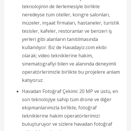
teknolojinin de ilerlemesiyle birlikte
neredeyse tüm oteller, kongre salonları,
müzeler, inşaat firmaları, hastaneler, turistik
tesisler, kafeler, restoranlar ve benzeri iş
yerleri gibi alanların tanıtılmasında
kullanılıyor. Biz de Havadayiz.com ekibi
olarak; video tekniklerine hakim,
sinematografiyi bilen ve alanında deneyimli
operatörlerimizle birlikte bu projelere anlam
katıyoruz.
Havadan Fotoğraf Çekimi: 20 MP ve üstü, en
son teknolojiye sahip tüm drone ve diğer
ekipmanlarımızla birlikte, fotoğraf
tekniklerine hakim operatörlerimizi
buluşturuyor ve sizlere havadan fotoğraf