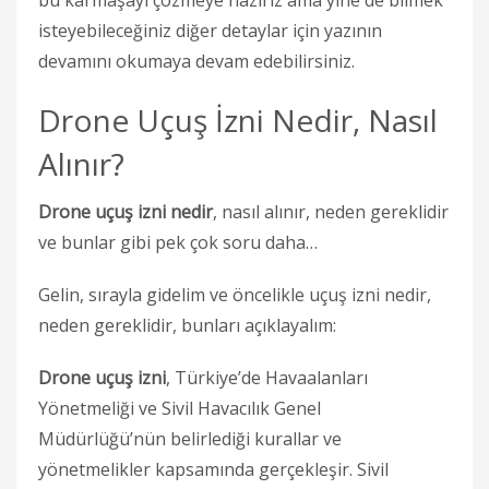
isteyebileceğiniz diğer detaylar için yazının
devamını okumaya devam edebilirsiniz.
Drone Uçuş İzni Nedir, Nasıl
Alınır?
Drone uçuş izni nedir
, nasıl alınır, neden gereklidir
ve bunlar gibi pek çok soru daha…
Gelin, sırayla gidelim ve öncelikle uçuş izni nedir,
neden gereklidir, bunları açıklayalım:
Drone uçuş izni
, Türkiye’de Havaalanları
Yönetmeliği ve Sivil Havacılık Genel
Müdürlüğü’nün belirlediği kurallar ve
yönetmelikler kapsamında gerçekleşir. Sivil