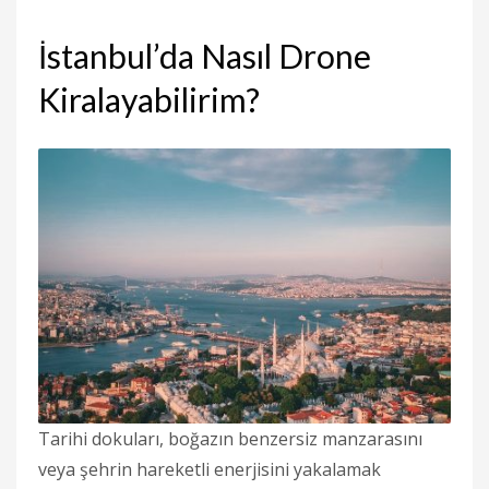
İstanbul’da Nasıl Drone
Kiralayabilirim?
Tarihi dokuları, boğazın benzersiz manzarasını
veya şehrin hareketli enerjisini yakalamak