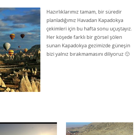
Hazırlıklarımız tamam, bir süredir
planladığımız Havadan Kapadokya
çekimleri için bu hafta sonu uçuştayız.
Her köşede farklı bir görsel şölen
sunan Kapadokya gezimizde güneşin
bizi yalnız bırakmamasını diliyoruz 🙂