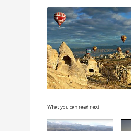
What you can read next