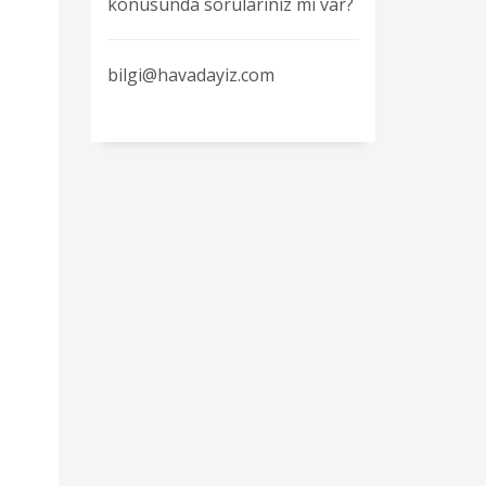
konusunda sorularınız mı var?
bilgi@havadayiz.com