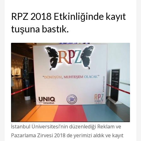
RPZ 2018 Etkinliğinde kayıt
tuşuna bastık.
İstanbul Üniversitesi’nin düzenlediği Reklam ve
Pazarlama Zirvesi 2018 de yerimizi aldık ve kayıt